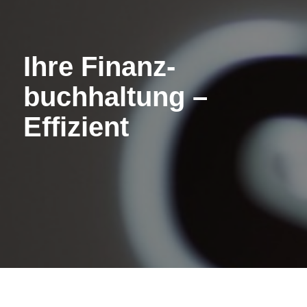
Ihre Finanz­
buchhaltung –
Effizient