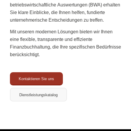
betriebswirtschaftliche Auswertungen (BWA) erhalten
Sie klare Einblicke, die Ihnen helfen, fundierte
unternehmerische Entscheidungen zu treffen.
Mit unseren modernen Lösungen bieten wir Ihnen
eine flexible, transparente und effiziente
Finanzbuchhaltung, die Ihre spezifischen Bedürfnisse
berücksichtigt.
Kontaktieren Sie uns
Dienstleistungskatalog