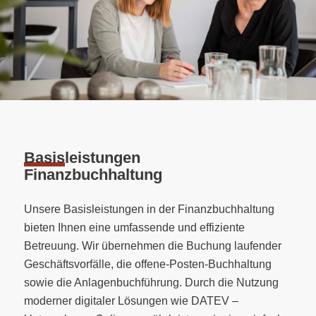
Basis
­leistungen
Finanz­buchhaltung
Unsere Basisleistungen in der Finanzbuchhaltung
bieten Ihnen eine umfassende und effiziente
Betreuung. Wir übernehmen die Buchung laufender
Geschäftsvorfälle, die offene-Posten-Buchhaltung
sowie die Anlagenbuchführung. Durch die Nutzung
moderner digitaler Lösungen wie DATEV –