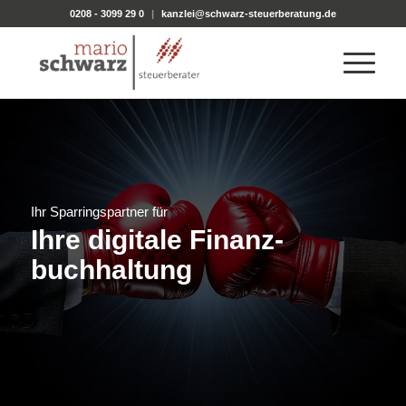
0208 - 3099 29 0
|
kanzlei@schwarz-steuerberatung.de
Ihr Sparringspartner für
Ihre digitale Finanz­
buchhaltung