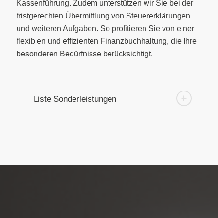
Kassenführung. Zudem unterstützen wir Sie bei der
fristgerechten Übermittlung von Steuererklärungen
und weiteren Aufgaben. So profitieren Sie von einer
flexiblen und effizienten Finanzbuchhaltung, die Ihre
besonderen Bedürfnisse berücksichtigt.
Liste Sonderleistungen