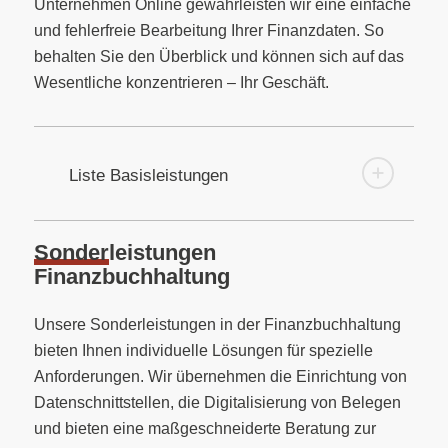
Unternehmen Online gewährleisten wir eine einfache
und fehlerfreie Bearbeitung Ihrer Finanzdaten. So
behalten Sie den Überblick und können sich auf das
Wesentliche konzentrieren – Ihr Geschäft.
Liste Basisleistungen
Sonder
­leistungen
Finanz­buchhaltung
Unsere Sonderleistungen in der Finanzbuchhaltung
bieten Ihnen individuelle Lösungen für spezielle
Anforderungen. Wir übernehmen die Einrichtung von
Datenschnittstellen, die Digitalisierung von Belegen
und bieten eine maßgeschneiderte Beratung zur