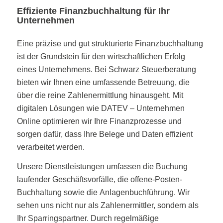
Effiziente Finanzbuchhaltung für Ihr
Unternehmen
Eine präzise und gut strukturierte Finanzbuchhaltung
ist der Grundstein für den wirtschaftlichen Erfolg
eines Unternehmens. Bei Schwarz Steuerberatung
bieten wir Ihnen eine umfassende Betreuung, die
über die reine Zahlenermittlung hinausgeht. Mit
digitalen Lösungen wie DATEV – Unternehmen
Online optimieren wir Ihre Finanzprozesse und
sorgen dafür, dass Ihre Belege und Daten effizient
verarbeitet werden.
Unsere Dienstleistungen umfassen die Buchung
laufender Geschäftsvorfälle, die offene-Posten-
Buchhaltung sowie die Anlagenbuchführung. Wir
sehen uns nicht nur als Zahlenermittler, sondern als
Ihr Sparringspartner. Durch regelmäßige