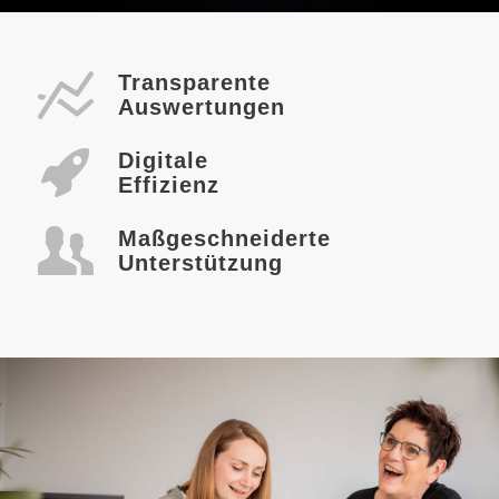
Transparente
Auswertungen
Digitale
Effizienz
Maßgeschneiderte
Unterstützung