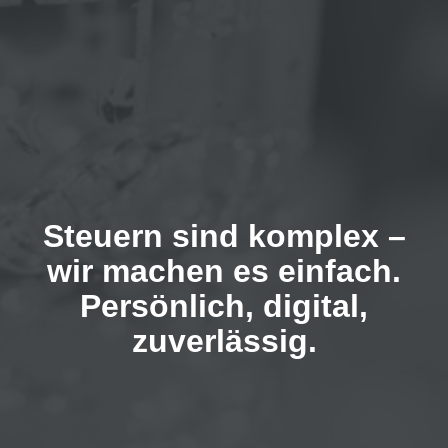
Steuern sind komplex –
wir machen es einfach.
Persönlich, digital,
zuverlässig.