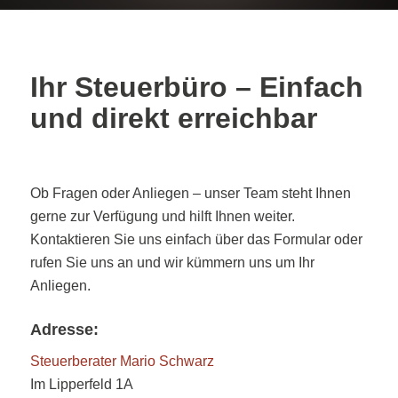
Ihr Steuerbüro – Einfach
und direkt erreichbar
Ob Fragen oder Anliegen – unser Team steht Ihnen
gerne zur Verfügung und hilft Ihnen weiter.
Kontaktieren Sie uns einfach über das Formular oder
rufen Sie uns an und wir kümmern uns um Ihr
Anliegen.
Adresse:
Steuerberater Mario Schwarz
Im Lipperfeld 1A