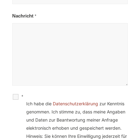
Nachricht
*
*
Ich habe die
Datenschutzerklärung
zur Kenntnis
genommen. Ich stimme zu, dass meine Angaben
und Daten zur Beantwortung meiner Anfrage
elektronisch erhoben und gespeichert werden.
Hinweis: Sie können Ihre Einwilligung jederzeit für