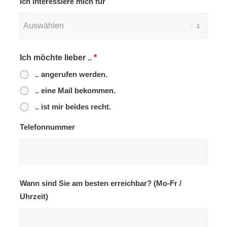
Ich interessiere mich für
Ich möchte lieber ..
*
.. angerufen werden.
.. eine Mail bekommen.
.. ist mir beides recht.
Telefonnummer
Wann sind Sie am besten erreichbar? (Mo-Fr /
Uhrzeit)