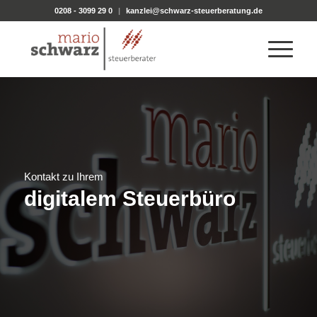
0208 - 3099 29 0
|
kanzlei@schwarz-steuerberatung.de
Kontakt zu Ihrem
digitalem Steuerbüro