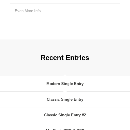
Even More Info
Recent Entries
Modern Single Entry
Classic Single Entry
Classic Single Entry #2