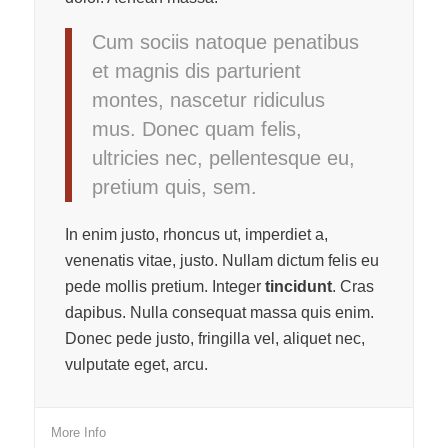
Cum sociis natoque penatibus
et magnis dis parturient
montes, nascetur ridiculus
mus. Donec quam felis,
ultricies nec, pellentesque eu,
pretium quis, sem.
In enim justo, rhoncus ut, imperdiet a,
venenatis vitae, justo. Nullam dictum felis eu
pede mollis pretium. Integer
tincidunt
. Cras
dapibus. Nulla consequat massa quis enim.
Donec pede justo, fringilla vel, aliquet nec,
vulputate eget, arcu.
More Info